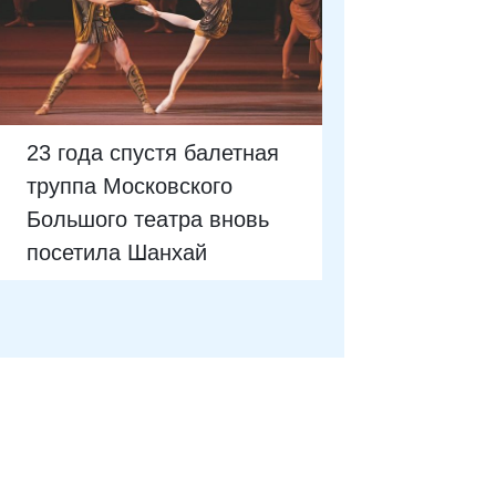
23 года спустя балетная
труппа Московского
Большого театра вновь
посетила Шанхай