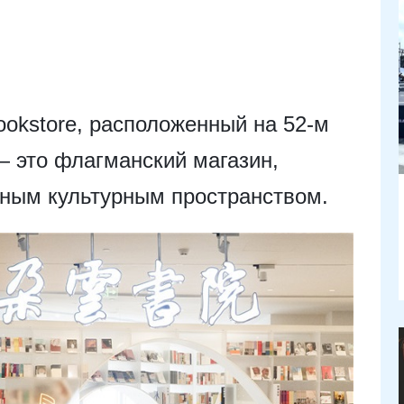
okstore, расположенный на 52-м
 это флагманский магазин,
ьным культурным пространством.