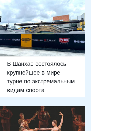
В Шанхае состоялось
крупнейшее в мире
турне по экстремальным
видам спорта