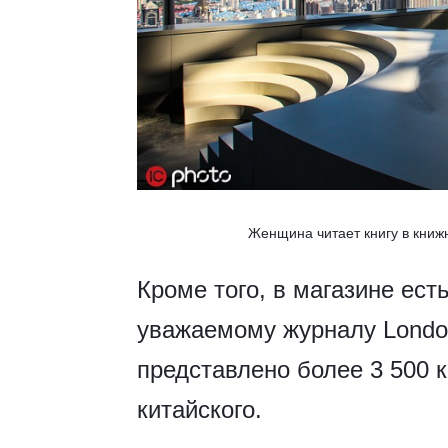
Женщина читает книгу в книжн
Кроме того, в магазине ес
уважаемому журналу London
представлено более 3 500 к
китайского.