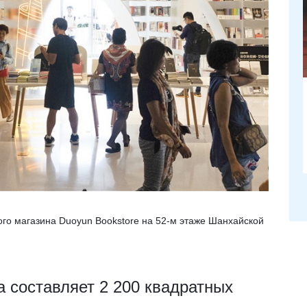
о магазина Duoyun Bookstore на 52-м этаже Шанхайской
 составляет 2 200 квадратных