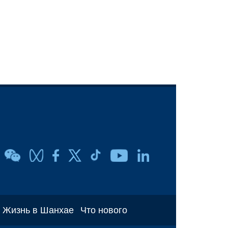
Жизнь в Шанхае
Что нового