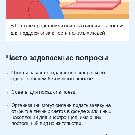
В Шанхае представили план «Активная старость»
для поддержки занятости пожилых людей
Часто задаваемые вопросы
Ответы на часто задаваемые вопросы об
одностороннем безвизовом режиме
Советы для посадки в поезд
Организации могут онлайн подать заявку на
открытие личных счетов в фонде жилищных
накоплений для иностранцев, имеющих
постоянный вид на жительство