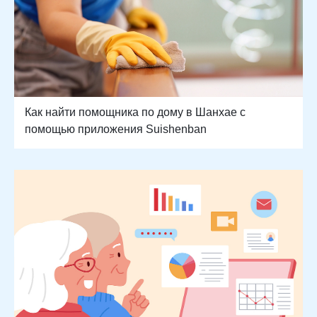
Как найти помощника по дому в Шанхае с
помощью приложения Suishenban