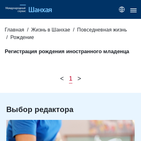
Главная
Жизнь в Шанхае
Повседневная жизнь
Рождение
Регистрация рождения иностранного младенца
<
1
>
Выбор редактора